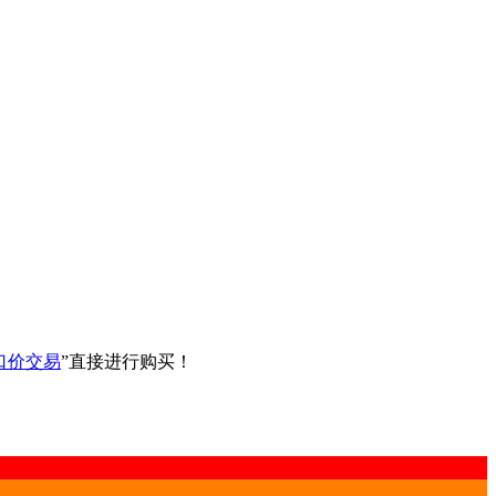
口价交易
”直接进行购买！