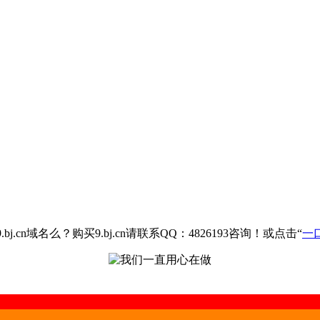
.cn域名么？购买9.bj.cn请联系QQ：4826193咨询！或点击“
一