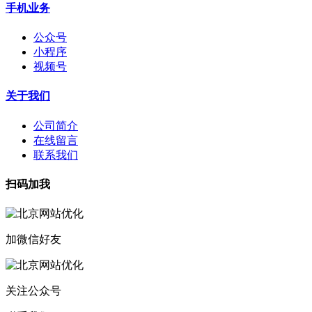
手机业务
公众号
小程序
视频号
关于我们
公司简介
在线留言
联系我们
扫码加我
加微信好友
关注公众号