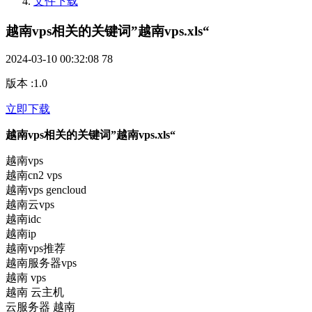
文件下载
越南vps相关的关键词”越南vps.xls“
2024-03-10 00:32:08
78
版本
:
1.0
立即下载
越南vps相关的关键词”越南vps.xls“
越南vps
越南cn2 vps
越南vps gencloud
越南云vps
越南idc
越南ip
越南vps推荐
越南服务器vps
越南 vps
越南 云主机
云服务器 越南