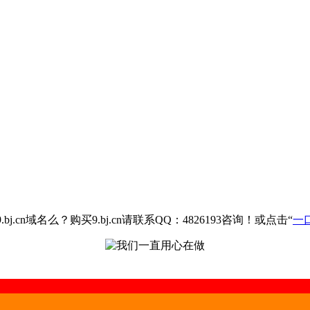
.cn域名么？购买9.bj.cn请联系QQ：4826193咨询！或点击“
一