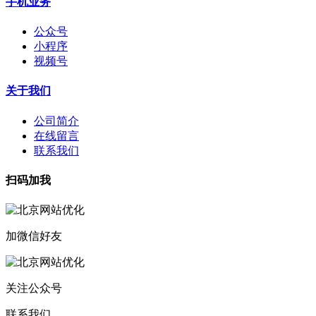
手机业务
公众号
小程序
视频号
关于我们
公司简介
在线留言
联系我们
扫码加我
加微信好友
关注公众号
联系我们