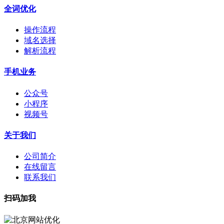
全词优化
操作流程
域名选择
解析流程
手机业务
公众号
小程序
视频号
关于我们
公司简介
在线留言
联系我们
扫码加我