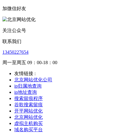
加微信好友
关注公众号
联系我们
13450227654
周一至周五 09：00-18：00
友情链接 :
北京网站优化公司
ip归属地查询
ip地址查询
搜索留痕程序
谷歌搜索留痕
开平网站优化
北京网站优化
虚拟主机购买
域名购买平台