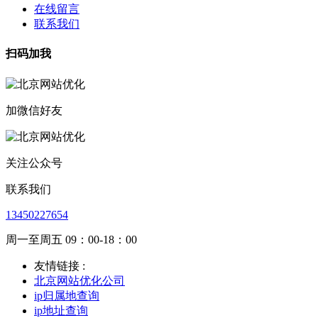
在线留言
联系我们
扫码加我
加微信好友
关注公众号
联系我们
13450227654
周一至周五 09：00-18：00
友情链接 :
北京网站优化公司
ip归属地查询
ip地址查询