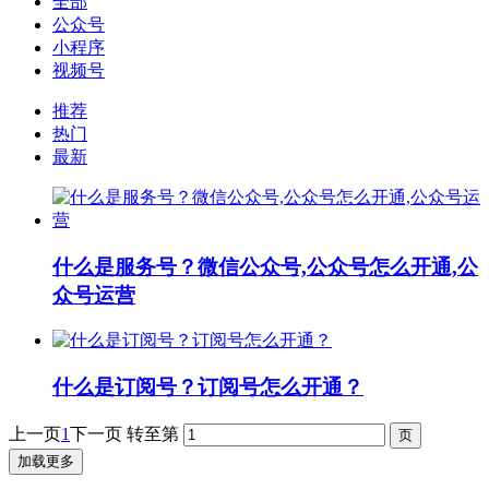
全部
公众号
小程序
视频号
推荐
热门
最新
什么是服务号？微信公众号,公众号怎么开通,公
众号运营
什么是订阅号？订阅号怎么开通？
上一页
1
下一页
转至第
加载更多