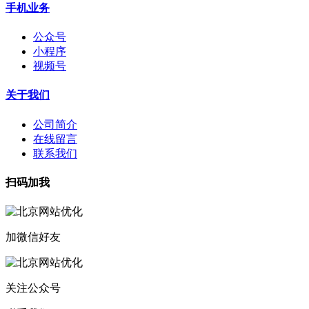
手机业务
公众号
小程序
视频号
关于我们
公司简介
在线留言
联系我们
扫码加我
加微信好友
关注公众号