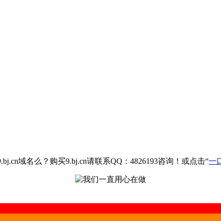
.cn域名么？购买9.bj.cn请联系QQ：4826193咨询！或点击“
一