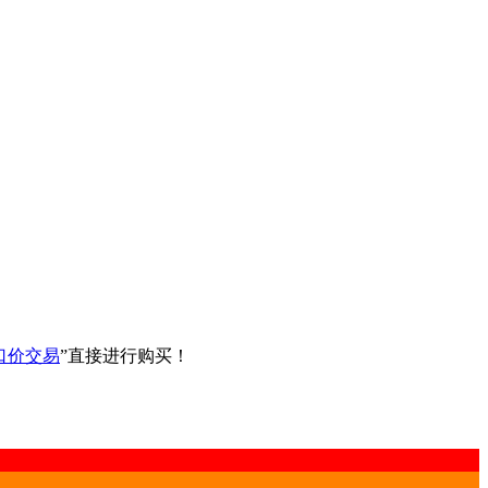
口价交易
”直接进行购买！