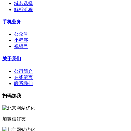
域名选择
解析流程
手机业务
公众号
小程序
视频号
关于我们
公司简介
在线留言
联系我们
扫码加我
加微信好友