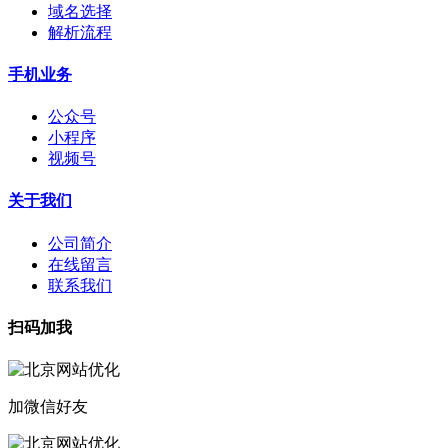
域名选择
解析流程
手机业务
公众号
小程序
视频号
关于我们
公司简介
在线留言
联系我们
扫码加我
加微信好友