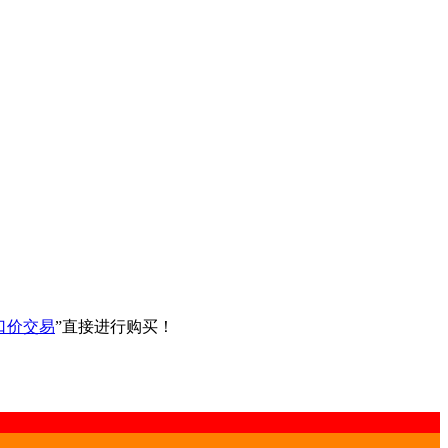
口价交易
”直接进行购买！