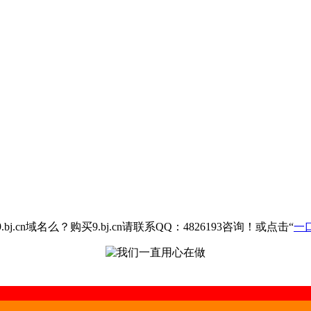
.cn域名么？购买9.bj.cn请联系QQ：4826193咨询！或点击“
一