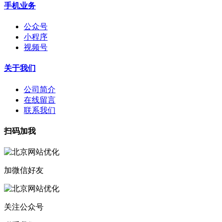
手机业务
公众号
小程序
视频号
关于我们
公司简介
在线留言
联系我们
扫码加我
加微信好友
关注公众号