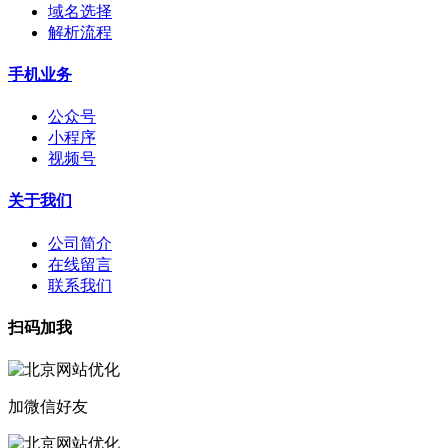
域名选择
解析流程
手机业务
公众号
小程序
视频号
关于我们
公司简介
在线留言
联系我们
扫码加我
加微信好友