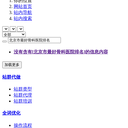
你的位置
网站首页
站内导航
站内搜索
没有含有[
北京市最好骨科医院排名
]的信息内容
加载更多
站群代做
站群类型
站群代理
站群培训
全词优化
操作流程