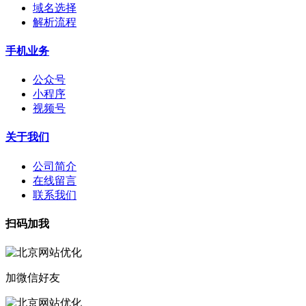
域名选择
解析流程
手机业务
公众号
小程序
视频号
关于我们
公司简介
在线留言
联系我们
扫码加我
加微信好友