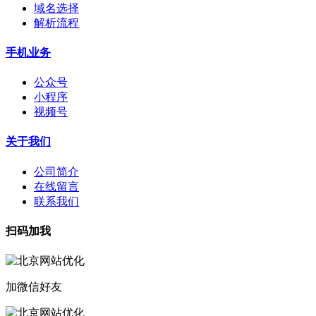
域名选择
解析流程
手机业务
公众号
小程序
视频号
关于我们
公司简介
在线留言
联系我们
扫码加我
加微信好友