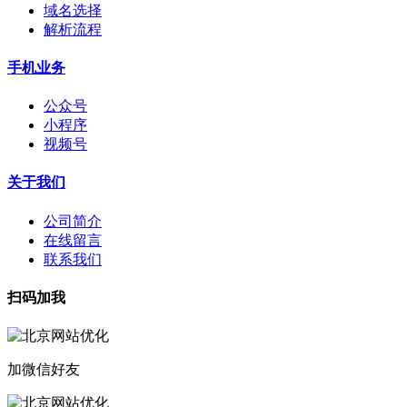
域名选择
解析流程
手机业务
公众号
小程序
视频号
关于我们
公司简介
在线留言
联系我们
扫码加我
加微信好友