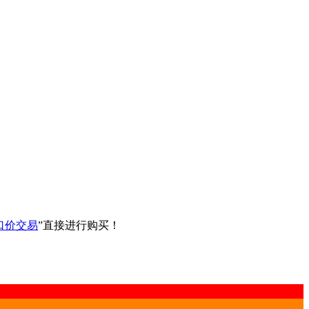
口价交易
”直接进行购买！