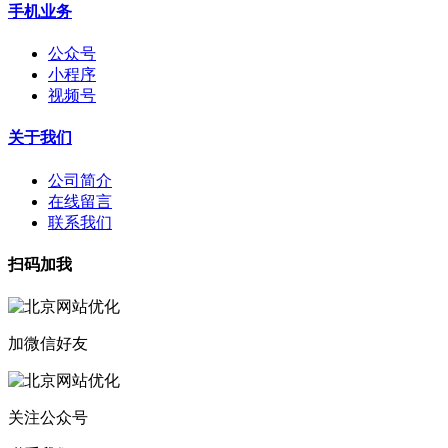
手机业务
公众号
小程序
视频号
关于我们
公司简介
在线留言
联系我们
扫码加我
加微信好友
关注公众号