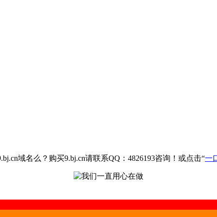
.cn域名么？购买9.bj.cn请联系QQ：4826193咨询！或点击“
一