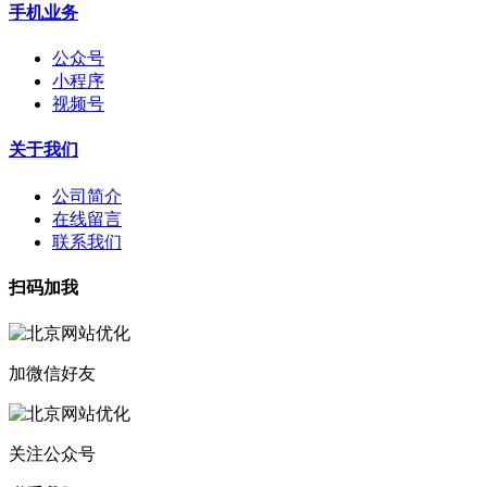
手机业务
公众号
小程序
视频号
关于我们
公司简介
在线留言
联系我们
扫码加我
加微信好友
关注公众号