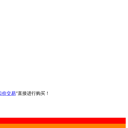
口价交易
”直接进行购买！