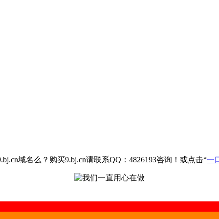
.cn域名么？购买9.bj.cn请联系QQ：4826193咨询！或点击“
一