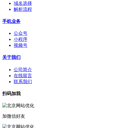
域名选择
解析流程
手机业务
公众号
小程序
视频号
关于我们
公司简介
在线留言
联系我们
扫码加我
加微信好友