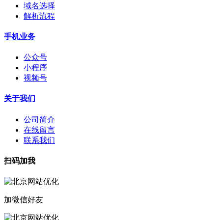
域名选择
解析流程
手机业务
公众号
小程序
视频号
关于我们
公司简介
在线留言
联系我们
扫码加我
加微信好友