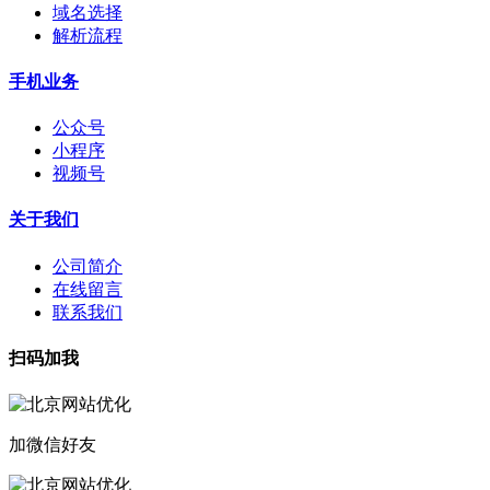
域名选择
解析流程
手机业务
公众号
小程序
视频号
关于我们
公司简介
在线留言
联系我们
扫码加我
加微信好友