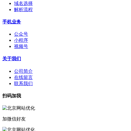
域名选择
解析流程
手机业务
公众号
小程序
视频号
关于我们
公司简介
在线留言
联系我们
扫码加我
加微信好友