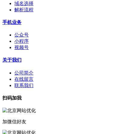
域名选择
解析流程
手机业务
公众号
小程序
视频号
关于我们
公司简介
在线留言
联系我们
扫码加我
加微信好友