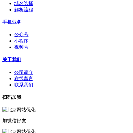
域名选择
解析流程
手机业务
公众号
小程序
视频号
关于我们
公司简介
在线留言
联系我们
扫码加我
加微信好友