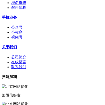
域名选择
解析流程
手机业务
公众号
小程序
视频号
关于我们
公司简介
在线留言
联系我们
扫码加我
加微信好友