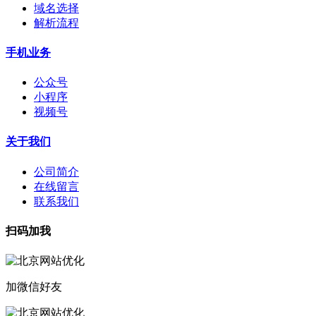
域名选择
解析流程
手机业务
公众号
小程序
视频号
关于我们
公司简介
在线留言
联系我们
扫码加我
加微信好友