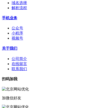
域名选择
解析流程
手机业务
公众号
小程序
视频号
关于我们
公司简介
在线留言
联系我们
扫码加我
加微信好友