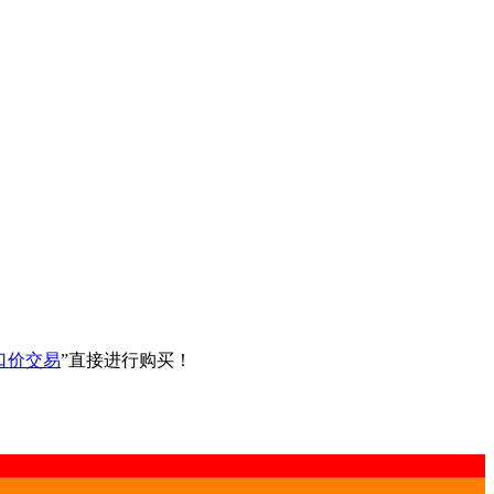
口价交易
”直接进行购买！