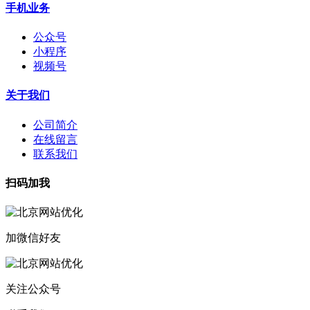
手机业务
公众号
小程序
视频号
关于我们
公司简介
在线留言
联系我们
扫码加我
加微信好友
关注公众号