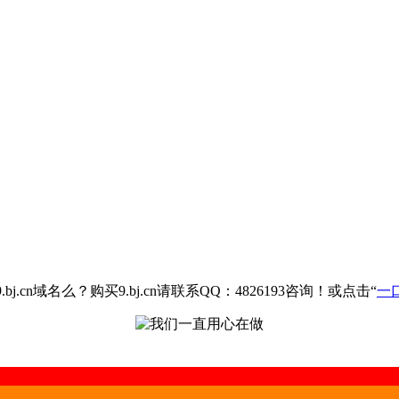
.cn域名么？购买9.bj.cn请联系QQ：4826193咨询！或点击“
一