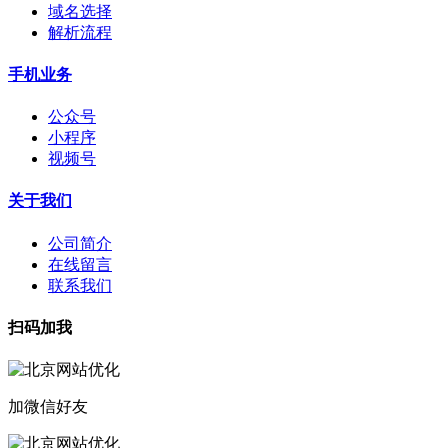
域名选择
解析流程
手机业务
公众号
小程序
视频号
关于我们
公司简介
在线留言
联系我们
扫码加我
加微信好友