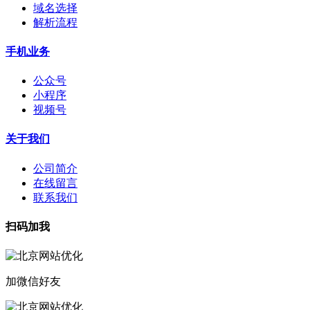
域名选择
解析流程
手机业务
公众号
小程序
视频号
关于我们
公司简介
在线留言
联系我们
扫码加我
加微信好友