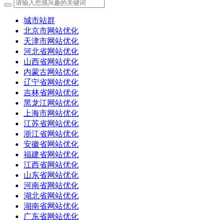
城市站群
北京市网站优化
天津市网站优化
河北省网站优化
山西省网站优化
内蒙古网站优化
辽宁省网站优化
吉林省网站优化
黑龙江网站优化
上海市网站优化
江苏省网站优化
浙江省网站优化
安徽省网站优化
福建省网站优化
江西省网站优化
山东省网站优化
河南省网站优化
湖北省网站优化
湖南省网站优化
广东省网站优化