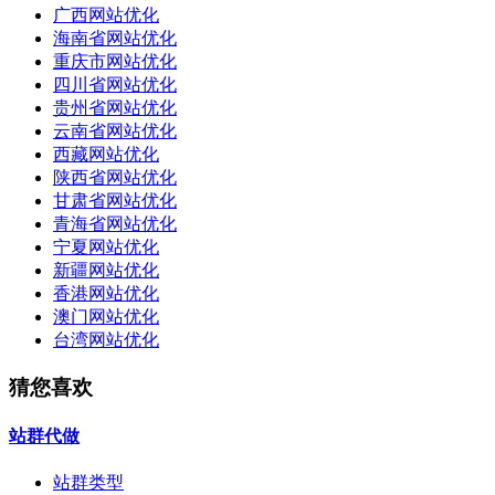
广西网站优化
海南省网站优化
重庆市网站优化
四川省网站优化
贵州省网站优化
云南省网站优化
西藏网站优化
陕西省网站优化
甘肃省网站优化
青海省网站优化
宁夏网站优化
新疆网站优化
香港网站优化
澳门网站优化
台湾网站优化
猜您喜欢
站群代做
站群类型