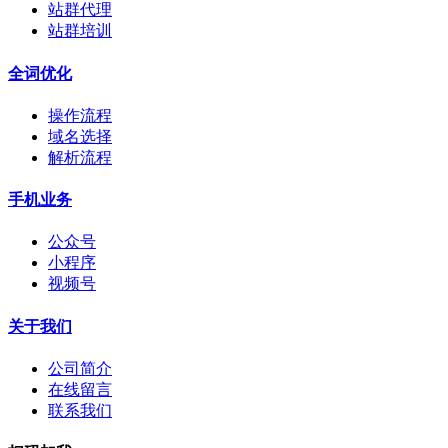
站群代理
站群培训
全词优化
操作流程
域名选择
解析流程
手机业务
公众号
小程序
视频号
关于我们
公司简介
在线留言
联系我们