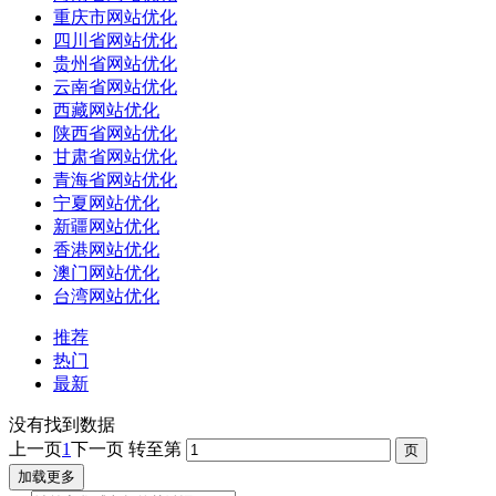
重庆市网站优化
四川省网站优化
贵州省网站优化
云南省网站优化
西藏网站优化
陕西省网站优化
甘肃省网站优化
青海省网站优化
宁夏网站优化
新疆网站优化
香港网站优化
澳门网站优化
台湾网站优化
推荐
热门
最新
没有找到数据
上一页
1
下一页
转至第
加载更多