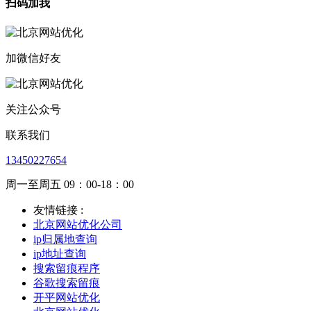
扫码加我
加微信好友
关注公众号
联系我们
13450227654
周一至周五 09：00-18：00
友情链接 :
北京网站优化公司
ip归属地查询
ip地址查询
搜索留痕程序
谷歌搜索留痕
开平网站优化