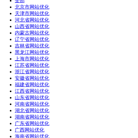
全部
北京市网站优化
天津市网站优化
河北省网站优化
山西省网站优化
内蒙古网站优化
辽宁省网站优化
吉林省网站优化
黑龙江网站优化
上海市网站优化
江苏省网站优化
浙江省网站优化
安徽省网站优化
福建省网站优化
江西省网站优化
山东省网站优化
河南省网站优化
湖北省网站优化
湖南省网站优化
广东省网站优化
广西网站优化
海南省网站优化