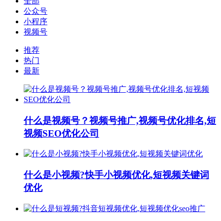
全部
公众号
小程序
视频号
推荐
热门
最新
什么是视频号？视频号推广,视频号优化排名,短
视频SEO优化公司
什么是小视频?快手小视频优化,短视频关键词
优化