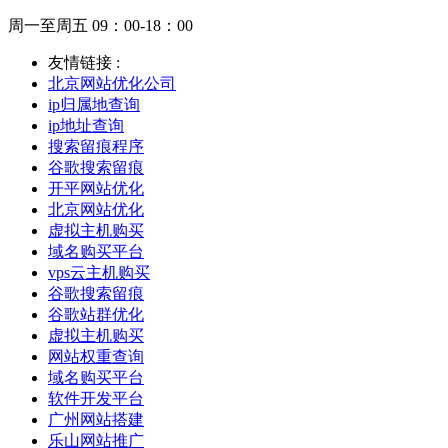
周一至周五 09：00-18：00
友情链接 :
北京网站优化公司
ip归属地查询
ip地址查询
搜索留痕程序
谷歌搜索留痕
开平网站优化
北京网站优化
虚拟主机购买
域名购买平台
vps云主机购买
谷歌搜索留痕
谷歌站群优化
虚拟主机购买
网站权重查询
域名购买平台
软件开发平台
广州网站搭建
乐山网站推广