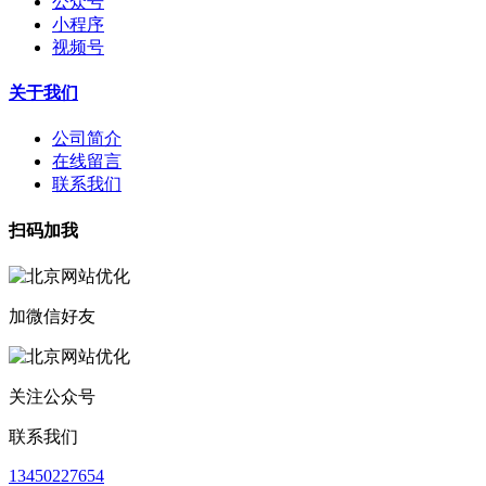
公众号
小程序
视频号
关于我们
公司简介
在线留言
联系我们
扫码加我
加微信好友
关注公众号
联系我们
13450227654