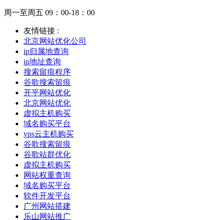
周一至周五 09：00-18：00
友情链接 :
北京网站优化公司
ip归属地查询
ip地址查询
搜索留痕程序
谷歌搜索留痕
开平网站优化
北京网站优化
虚拟主机购买
域名购买平台
vps云主机购买
谷歌搜索留痕
谷歌站群优化
虚拟主机购买
网站权重查询
域名购买平台
软件开发平台
广州网站搭建
乐山网站推广