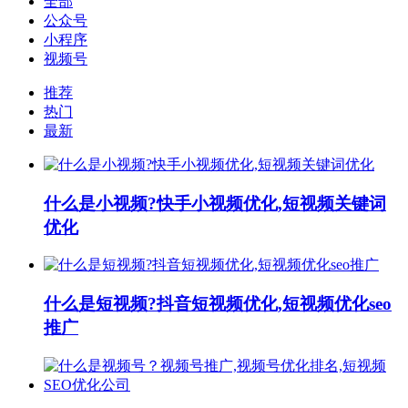
全部
公众号
小程序
视频号
推荐
热门
最新
什么是小视频?快手小视频优化,短视频关键词
优化
什么是短视频?抖音短视频优化,短视频优化seo
推广