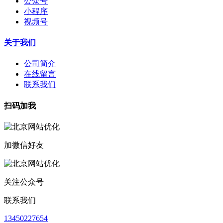
公众号
小程序
视频号
关于我们
公司简介
在线留言
联系我们
扫码加我
加微信好友
关注公众号
联系我们
13450227654